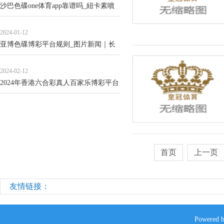
沙巴色碟one体育app靠谱吗_紐卡素噴
射機 對 墨爾本勝利
2024-01-12
亚博色碟博彩平台规则_图片新闻｜长
春公园6万株芍药花参加盛花期
2024-02-12
2024年香港六合彩真人百家乐博彩平台
赔率（www.crowncasinoclu
首页
上一页
友情链接：
Powered 