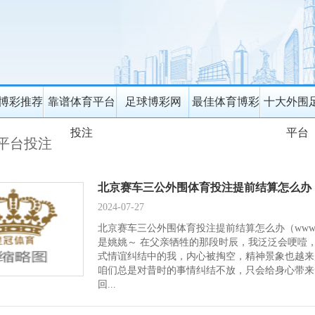
博彩推荐
靠谱体育平台
足球博彩网
最佳体育博彩
十大外围
投注
平台
平台投注
北京赛车三公外围体育投注提前结算怎么办（www.k
2024-07-27
北京赛车三公外围体育投注提前结算怎么办（www.king
是姚姚～ 在父亲牺牲的那段时辰，我泛泛会哽噎
式情谊纠结中的我，内心被掏空，精神景象也越来
咱们总是对昔时的事情纠结不放，只会给身心带来
回...