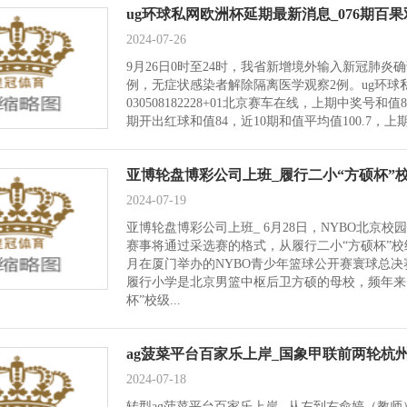
ug环球私网欧洲杯延期最新消息_076期百
2024-07-26
9月26日0时至24时，我省新增境外输入新冠肺炎
例，无症状感染者解除隔离医学观察2例。ug环球
030508182228+01北京赛车在线，上期中奖号和值
期开出红球和值84，近10期和值平均值100.7，上期
亚博轮盘博彩公司上班_履行二小“方硕杯”
2024-07-19
亚博轮盘博彩公司上班_ 6月28日，NYBO北京
赛事将通过采选赛的格式，从履行二小“方硕杯”校
月在厦门举办的NYBO青少年篮球公开赛寰球总决赛
履行小学是北京男篮中枢后卫方硕的母校，频年来
杯”校级...
ag菠菜平台百家乐上岸_国象甲联前两轮杭州
2024-07-18
转型ag菠菜平台百家乐上岸_ 从左到右俞婷（教