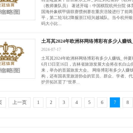
（教师兼队员） 著述开端：中国棋院杭州分院 体育博
国海外象棋甲级联赛惯例赛在重庆涪陵进行了前两
平，第二轮3比2降服浙江绍兴越城队。当今杭州银
码大小比...
土耳其2024年欧洲杯网络博彩有多少人赚
2024-07-17
土耳其2024年欧洲杯网络博彩有多少人赚钱_ 
6月13日至16日，吉林省旅游发展大会将在长白
来，举办的首届旅发大会。 网络博彩有多少人赚
构，还有国表里旅游协会的官员、群众、学者、代
护开拓区罢了“世界...
页
上一页
1
2
3
4
5
6
7
8