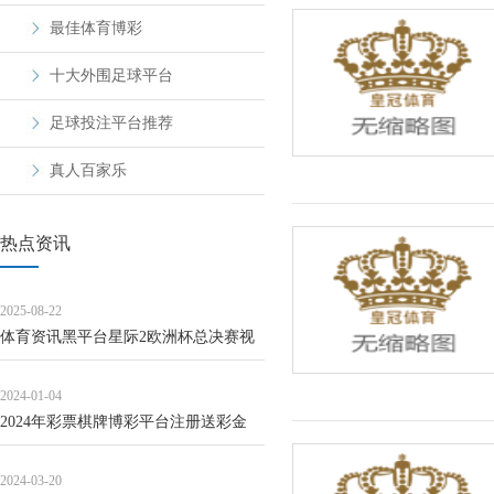
最佳体育博彩
十大外围足球平台
足球投注平台推荐
真人百家乐
热点资讯
2025-08-22
体育资讯黑平台星际2欧洲杯总决赛视
频（www.crownpunterzone.c
2024-01-04
2024年彩票棋牌博彩平台注册送彩金
（www.crownbettingzoneh
2024-03-20