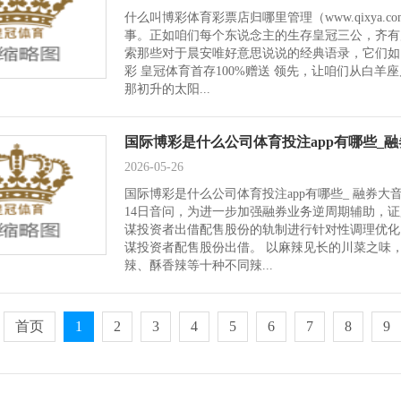
什么叫博彩体育彩票店归哪里管理（www.qixya
事。正如咱们每个东说念主的生存皇冠三公，齐有
索那些对于晨安唯好意思说说的经典语录，它们如
彩 皇冠体育首存100%赠送 领先，让咱们从白
那初升的太阳...
国际博彩是什么公司体育投注app有哪些_
2026-05-26
国际博彩是什么公司体育投注app有哪些_ 融券大
14日音问，为进一步加强融券业务逆周期辅助，
谋投资者出借配售股份的轨制进行针对性调理优化
谋投资者配售股份出借。 以麻辣见长的川菜之味
辣、酥香辣等十种不同辣...
首页
1
2
3
4
5
6
7
8
9