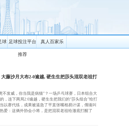
足球
足球投注平台
真人百家乐
推荐
大藤沙月大布2-0逾越, 硬生生把莎头混双老祖打
老虎不发威，你当我是病猫”？一场乒乓球赛，日本组合大
的，连下两局2:0逾越，硬生生把我们的“莎头组合”给打
当以赛代练，成果被逼急了平直张嘴相易计谋，俄顷叫
热爱：这俩外协会小将，是把混双老祖给澈底打醒了