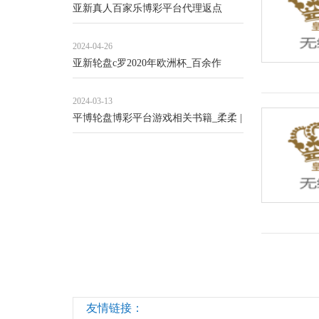
亚新真人百家乐博彩平台代理返点
（www.coronacasinoszonehub
2024-04-26
亚新轮盘c罗2020年欧洲杯_百余作
品“寻幽探胜”&#32;立体呈现“三
2024-03-13
平博轮盘博彩平台游戏相关书籍_柔柔 |
2022年广州常住东谈主口1873.41
友情链接：