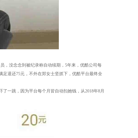
次会员，没念念到被纪录称自动续期，5年来，优酷公司每
只满足退还75元，不外在郑女士坚抓下，优酷平台最终全
了一跳，因为平台每个月皆自动扣她钱，从2018年8月