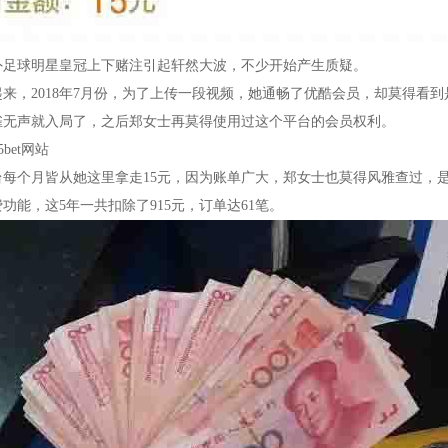
外足球明星皇冠上下赌注引起轩然大波，不少开始产生质疑。
来，2018年7月份，为了上传一段视频，她通畅了优酷会员，却莫得看
雀无声就入局了，之后郑女士再莫得使用过这个平台的会员权利。
台每个月皆从她这里拿走15元，因为账单广大，郑女士也莫得风雅查过，
功能，这5年一共扣除了915元，订单达61笔。