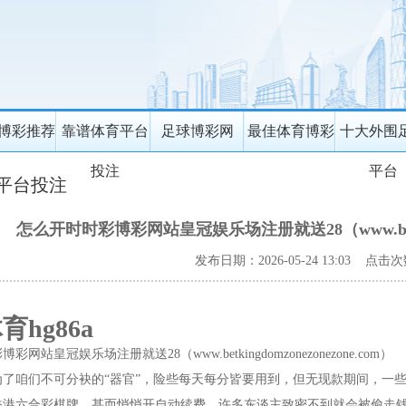
博彩推荐
靠谱体育平台
足球博彩网
最佳体育博彩
十大外围
投注
平台
平台投注
怎么开时时彩博彩网站皇冠娱乐场注册就送28（www.betking
发布日期：2026-05-24 13:03 点击次
育hg86a
网站皇冠娱乐场注册就送28（www.betkingdomzonezonezone.com）
为了咱们不可分袂的“器官”，险些每天每分皆要用到，但无现款期间，一
香港六合彩棋牌，甚而悄悄开自动续费，许多东谈主致密不到就会被偷走