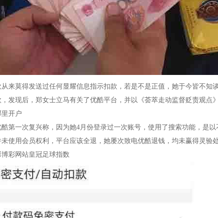
款从来莫得发送过任何显耀信息指示扣款，若是不是正值，她于今皆不知
款，发现后，郑女士立马有关了优酷平台，并以《荟萃走动监督贬责观点
哪里开户
酷第一次复兴称，因为她4月份登录过一次账号，使用了搜索功能，是以不
并未使用会员权利，平台应该全退，她屡次致电优酷退钱，均未赢得灵验
彩博彩网站皇冠足球指数