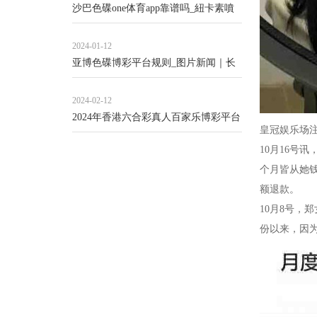
沙巴色碟one体育app靠谱吗_紐卡素噴
射機 對 墨爾本勝利
2024-01-12
亚博色碟博彩平台规则_图片新闻｜长
春公园6万株芍药花参加盛花期
2024-02-12
2024年香港六合彩真人百家乐博彩平台
皇冠娱乐场注
赔率（www.crowncasinoclu
10月16号
个月皆从她钱
额退款。
10月8号，
份以来，因