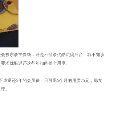
谈会被东谈主偷钱，若是不登录优酷哄骗后台，就不知谈
》要求优酷退还这些年扣的整个用度。
成退还5年的会员费，只可退5个月的用度75元，郑女
处理。