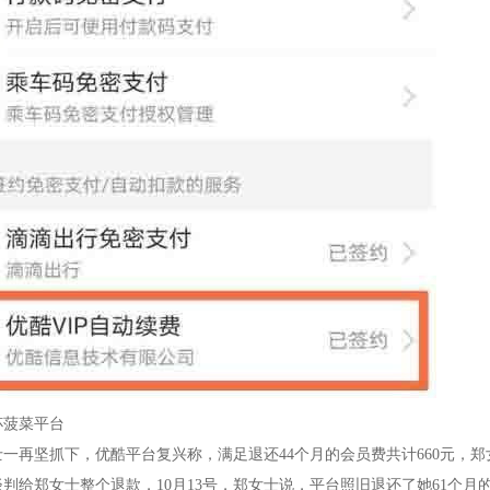
杯菠菜平台
一再坚抓下，优酷平台复兴称，满足退还44个月的会员费共计660元，
判给郑女士整个退款，10月13号，郑女士说，平台照旧退还了她61个月