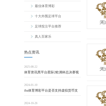
最佳体育博彩
十大外围足球平台
足球投注平台推荐
真人百家乐
热点资讯
2025-08-22
体育资讯黑平台星际2欧洲杯总决赛视
频（www.crownpunterzone.c
2024-01-10
iba体育博彩平台是否支持虚拟货币支
付（www.kingofpokersite.
2024-10-26