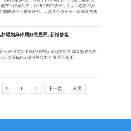
让他在三段婚配中，获利了四个孩子，大女儿也曾22岁，
峰对他的孩子们是挺好的。天然几个孩子不一建都养在他
梦瑶婚典碎屑好意思照, 新婚舒坦
家乐 政府网站出现棋牌博彩 皇冠信用站 体育彩票合作
87 皇冠hg86a 赌博平台大全 亚星百家乐...
9
10
11
下一页
末页