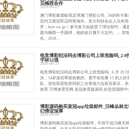
贝梅西合作
2026-06-23
澳门博彩集团航母足球澳门博彩公司_ 34岁的卡
定约卫冕冠军迈阿密海外。意大利转会众人法布里
罗，here we go！参与各方如故罢了理论契
愿与梅西一齐踢球，他的改日属于大定约。」 郑
长。2018...
电竞博彩犯法吗去博彩公司上班危险吗_2-0
宇杯32强
2026-06-23
电竞博彩犯法吗去博彩公司上班危险吗_ 6 月 20 
决，54岁波切蒂诺执教的、寰宇名轮番 15 的人
队，首轮双双取胜同积三分香港六合彩百家乐，本
体育 万博体育官网 皇冠体育版源码 好意思国阵中
博彩源码购买皇冠app垃圾邮件_汪峰丛林北
们情谊深厚
2026-06-09
博彩源码购买皇冠app垃圾邮件_ 不得不说汪峰
彩现金网，女友从影后到网红独一情谊到位他都是