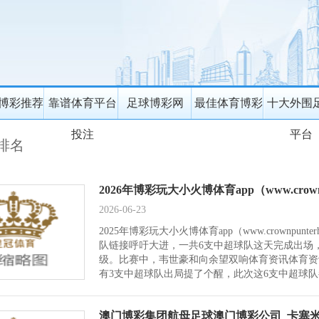
博彩推荐
靠谱体育平台
足球博彩网
最佳体育博彩
十大外围
投注
平台
排名
2026年博彩玩大小火博体育app（www.crownpu
2026-06-23
2025年博彩玩大小火博体育app（www.crownpu
队链接呼吁大进，一共6支中超球队这天完成出场
级。比赛中，韦世豪和向余望双响体育资讯体育资
有3支中超球队出局提了个醒，此次这6支中超球队
澳门博彩集团航母足球澳门博彩公司_卡塞米