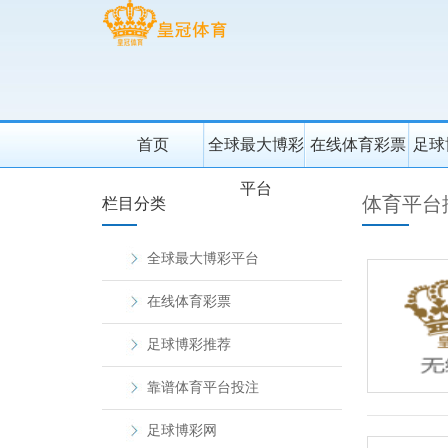
首页
全球最大博彩
在线体育彩票
足球
平台
体育平台
栏目分类
全球最大博彩平台
在线体育彩票
足球博彩推荐
靠谱体育平台投注
足球博彩网