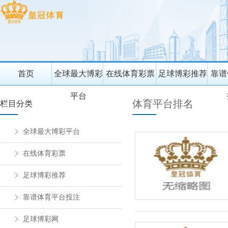
首页
全球最大博彩
在线体育彩票
足球博彩推荐
靠谱
平台
体育平台排名
栏目分类
全球最大博彩平台
在线体育彩票
足球博彩推荐
靠谱体育平台投注
足球博彩网