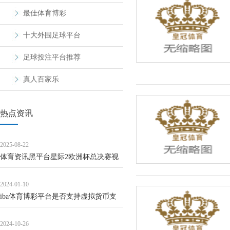
最佳体育博彩
十大外围足球平台
足球投注平台推荐
真人百家乐
热点资讯
2025-08-22
体育资讯黑平台星际2欧洲杯总决赛视
频（www.crownpunterzone.c
2024-01-10
iba体育博彩平台是否支持虚拟货币支
付（www.kingofpokersite.
2024-10-26