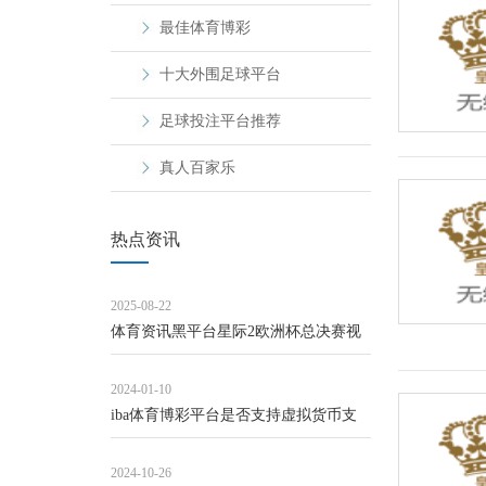
最佳体育博彩
十大外围足球平台
足球投注平台推荐
真人百家乐
热点资讯
2025-08-22
体育资讯黑平台星际2欧洲杯总决赛视
频（www.crownpunterzone.c
2024-01-10
iba体育博彩平台是否支持虚拟货币支
付（www.kingofpokersite.
2024-10-26