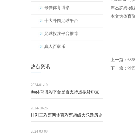
最佳体育博彩
席杰罗姆-鲍威尔
本文为体育资
十大外围足球平台
足球投注平台推荐
真人百家乐
上一篇：
68
热点资讯
下一篇：
沙巴
2024-01-10
iba体育博彩平台是否支持虚拟货币支
付（www.kingofpokersite.
2024-10-26
排列三彩票网体育彩票超级大乐透历史
开奖_[小炮APP]竞彩谍报:FC东京近10
2024-03-08
个