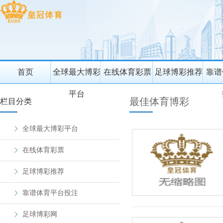
首页
全球最大博彩
在线体育彩票
足球博彩推荐
靠谱
平台
最佳体育博彩
栏目分类
全球最大博彩平台
在线体育彩票
足球博彩推荐
靠谱体育平台投注
足球博彩网