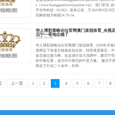
e（www.huangguantiyuvipsystem.vip
宇光学科技（02382）发布公告，于2023年9月2
回购价钱为每股54.70-54...
华人博彩策略论坛官网澳门皇冠体育_央视
贝宁一哥地位稳了
2026-05-08
华人博彩策略论坛官网澳门皇冠体育_ 2026年
老牌足下东谈主链接告别台前，转而退居幕后；中
姿态接过接力棒。在这场行业大洗牌中，撒贝宁凭
的中枢位置，成为不行替代的中坚力量。 撒贝宁
耕足下行业二十余年，作风...
页
上一页
1
2
3
4
5
6
7
8