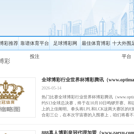
博彩推荐
靠谱体育平台
足球博彩网
最佳体育博彩
十大外围
投注
平台
博彩
全球博彩行业世界杯博彩腾讯（www.optimalspor
2026-05-14
热门比赛全球博彩行业世界杯博彩腾讯（www.optimal
约S13全球总决赛，终于在10月10日鸣锣开赛。
上的上佳阐明。拳头将LPL和LCK这两大赛区的
合彩三公，在本次宇宙赛的入围赛上，咱们将看不到
888真人博彩皇冠代理加盟（www.zaeyu.co