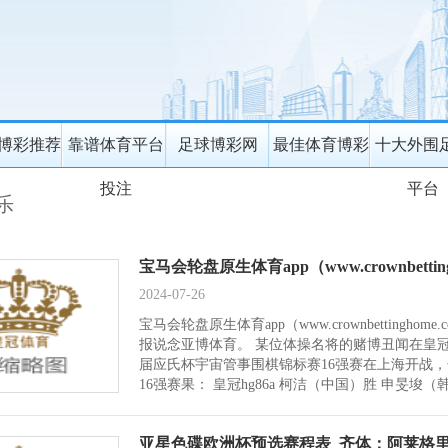
博彩推荐
靠谱体育平台
足球博彩网
最佳体育博彩
十大外围
投注
平台
乐
宝马会轮盘原生体育app（www.crownbetting
2024-07-26
宝马会轮盘原生体育app（www.crownbetting
报说念亚博体育。 某位体操名将的赌博丑闻在皇冠
届应氏杯宇宙管事围棋锦标赛16强赛在上海开战，
16强赛果： 皇冠hg86a 柯洁（中国）胜 申旻埈（韩
亚星色碟欧洲杯预选赛程表_齐体：阿莱格