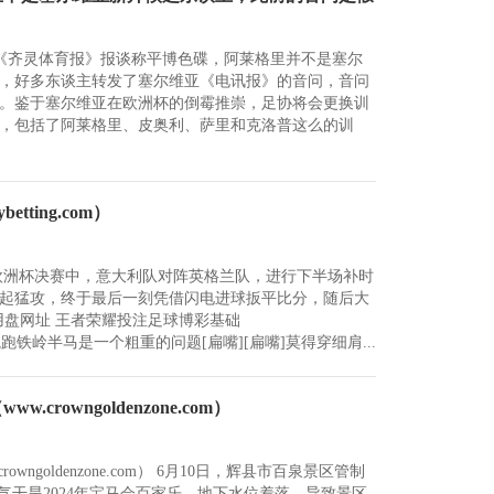
 据《齐灵体育报》报谈称平博色碟，阿莱格里并不是塞尔
几天里，好多东谈主转发了塞尔维亚《电讯报》的音问，音问
。鉴于塞尔维亚在欧洲杯的倒霉推崇，足协将会更换训
，包括了阿莱格里、皮奥利、萨里和克洛普这么的训
tting.com）
年欧洲杯决赛中，意大利队对阵英格兰队，进行下半场补时
起猛攻，终于最后一刻凭借闪电进球扳平比分，随后大
冠信用盘网址 王者荣耀投注足球博彩基础
么天地止境跑铁岭半马是一个粗重的问题[扁嘴][扁嘴]莫得穿细肩...
rowngoldenzone.com）
wngoldenzone.com） 6月10日，辉县市百泉景区管制
气干旱2024年宝马会百家乐，地下水位着落，导致景区