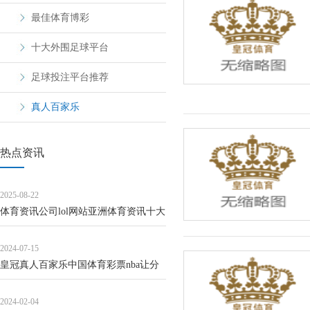
最佳体育博彩
十大外围足球平台
足球投注平台推荐
真人百家乐
热点资讯
2025-08-22
体育资讯公司lol网站亚洲体育资讯十大
网站（www.crownwinningzo
2024-07-15
皇冠真人百家乐中国体育彩票nba让分
_1-2, 0-0! 世初赛回转: 亚洲冠军
2024-02-04