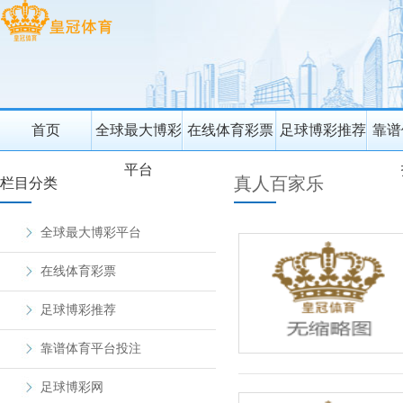
首页
全球最大博彩
在线体育彩票
足球博彩推荐
靠谱
平台
真人百家乐
栏目分类
全球最大博彩平台
在线体育彩票
足球博彩推荐
靠谱体育平台投注
足球博彩网