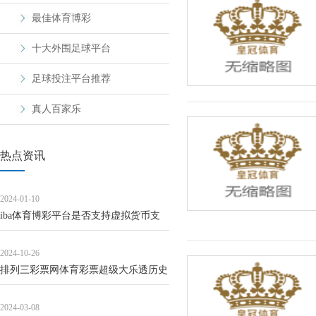
最佳体育博彩
十大外围足球平台
足球投注平台推荐
真人百家乐
热点资讯
2024-01-10
iba体育博彩平台是否支持虚拟货币支
付（www.kingofpokersite.
2024-10-26
排列三彩票网体育彩票超级大乐透历史
开奖_[小炮APP]竞彩谍报:FC东京近10
2024-03-08
个