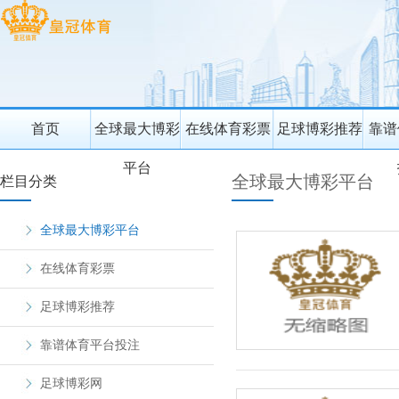
首页
全球最大博彩
在线体育彩票
足球博彩推荐
靠谱
平台
全球最大博彩平台
栏目分类
全球最大博彩平台
在线体育彩票
足球博彩推荐
靠谱体育平台投注
足球博彩网