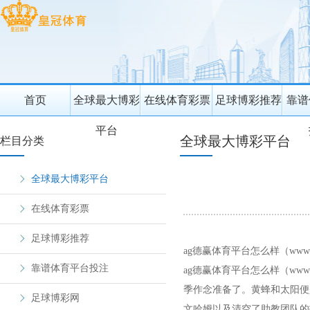
首页
全球最大博彩
在线体育彩票
足球博彩推荐
靠谱
平台
全球最大博彩平台
栏目分类
全球最大博彩平台
在线体育彩票
足球博彩推荐
ag德赢体育平台怎么样（www.crown
靠谱体育平台投注
ag德赢体育平台怎么样（www.
季作念准备了。黄蜂和太阳便
足球博彩网
文哈姆以及清空了助教团队的