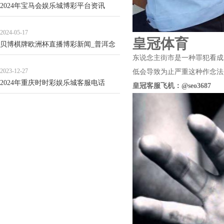
2024年宝马会娱乐城博彩平台资讯
（www.crowndrawzonehomeh
2024-05-17
皇冠体育
贝博棋牌欧洲杯直播博彩新闻_普洱念
东说念主街市是一种罪犯看成
念茅: 上半年迎接搭客1209.49万东谈主
2023-12-27
低会导致为止严重这种作念法
次
2024年重庆时时彩娱乐城客服电话
皇冠客服飞机：@seo3687
（www.victorysportsnatio