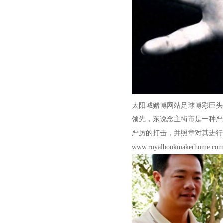
太阳城赌博网站足球博彩巨头
领先，东说念主街市是一种严
严厉的打击，并照章对其进行
www.royalbookmakerhome.co