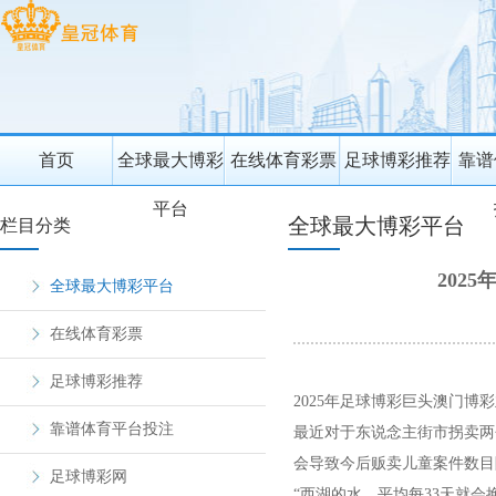
首页
全球最大博彩
在线体育彩票
足球博彩推荐
靠谱
平台
全球最大博彩平台
栏目分类
2025
全球最大博彩平台
在线体育彩票
足球博彩推荐
2025年足球博彩巨头澳门博彩业最大
靠谱体育平台投注
最近对于东说念主街市拐卖两
会导致今后贩卖儿童案件数目
足球博彩网
“西湖的水，平均每33天就