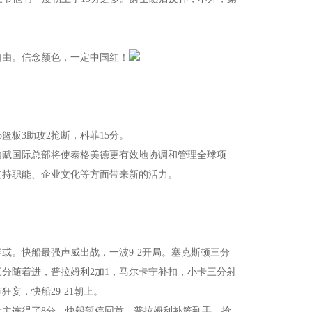
自由。信念颜色，一定中国红！
5篮板3助攻2抢断，科菲15分。
内赋国际总部将使泰格美德更有效地协调和管理全球项
支持职能、企业文化等方面带来新的活力。
或。快船最强声威出战，一波9-2开局。塞克斯顿三分
分随着进，普拉姆利2加1，马尔卡宁补扣，小卡三分射
妄，快船29-21朝上。
主连得了8分。快船暂停回首，普拉姆利补篮到手，抢