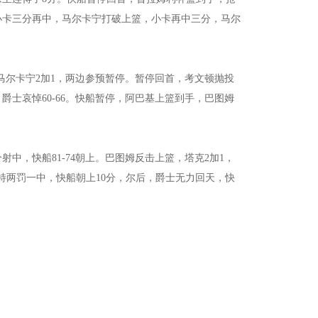
小卡三分再中，马尔卡宁打破上篮，小卡再中三分，马尔
。马尔卡宁2加1，两边参预暂停。暂停回首，考文顿抛投
士哀悼60-66。快船暂停，阿巴基上篮到手，巴图姆
，快船81-74朝上。巴图姆反击上篮，塔克2加1，
巴特两罚一中，快船朝上10分，尔后，爵士无力回天，快