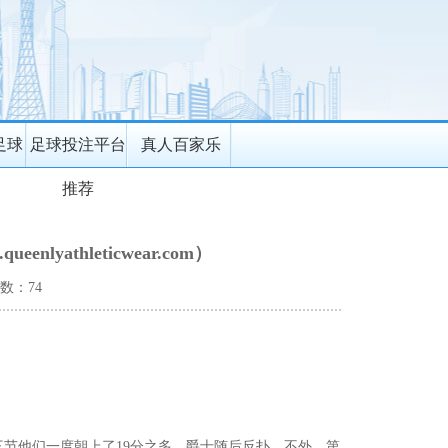
足球
足球投注平台
真人百家乐
推荐
yathleticwear.com）
次数：74
三节他们一度朝上了19分之多。爵士随后反扑，不外，第