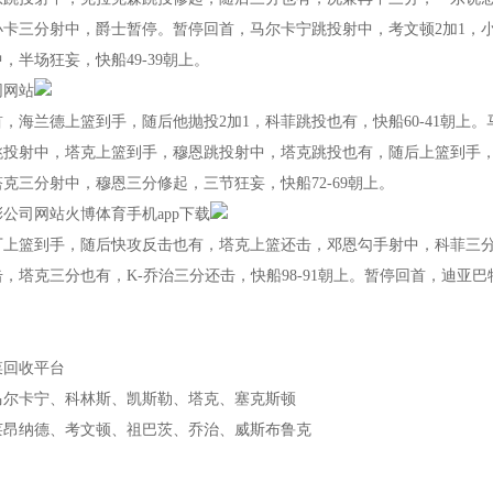
小卡三分射中，爵士暂停。暂停回首，马尔卡宁跳投射中，考文顿2加1，
，半场狂妄，快船49-39朝上。
网网站
，海兰德上篮到手，随后他抛投2加1，科菲跳投也有，快船60-41朝上
投射中，塔克上篮到手，穆恩跳投射中，塔克跳投也有，随后上篮到手，爵
克三分射中，穆恩三分修起，三节狂妄，快船72-69朝上。
公司网站火博体育手机app下载
上篮到手，随后快攻反击也有，塔克上篮还击，邓恩勾手射中，科菲三分射中
，塔克三分也有，K-乔治三分还击，快船98-91朝上。暂停回首，迪亚
。
菜回收平台
马尔卡宁、科林斯、凯斯勒、塔克、塞克斯顿
莱昂纳德、考文顿、祖巴茨、乔治、威斯布鲁克