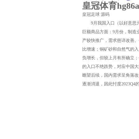
皇冠体育hg86
皇冠足球 源码
9月我国入口（以好意思元计价
巨额商品方面：9月份，制造业采
产较快推广，需求慈详改善。
比增速；铜矿砂和自然气的入
负增长，但较上月有所确立；
的入口不绝跌势，对应中国大
瞻望后续，国内需求呈角落改
逐渐消退，因此忖度2023Q