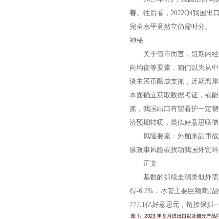
善。往后看，2022Q4我国
完全水平竟然立仍需时分。
神秘
关于债市而言，短期内经济
向均衡等要素，咱们以为从中
谈主民币酿成支抓，近期离岸
本面确立获取数据考证，或能
抓，我国出口有望看护一定韧
济预期转暖，类似好意思联储
风险要素：外舶来品币战术
缘政事风险或扰动我国外贸环
正文
基数的抓续走弱类似外需的角
得-6.2%，尽管主要巨额
777.1亿好意思元，链接保