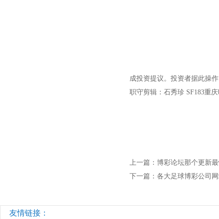
成投资提议。投资者据此操
职守剪辑：石秀珍 SF183重
上一篇：
博彩论坛那个更新最快有没
下一篇：
各大足球博彩公司网站200
友情链接：