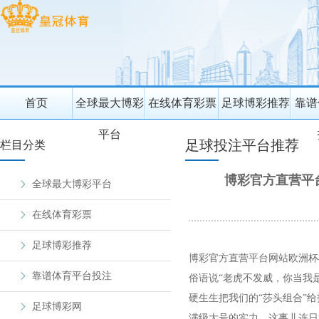
首页
全球最大博彩
在线体育彩票
足球博彩推荐
靠谱
平台
足球投注平台推荐
栏目分类
博彩官方直营平台
全球最大博彩平台
在线体育彩票
足球博彩推荐
博彩官方直营平台网站欧洲杯
靠谱体育平台投注
俗语说“老虎不发威，你当我
硬生生把我们的“莎头组合”
足球博彩网
满级大号的实力。这事儿连日