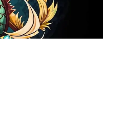
的太阳，充满力量和但愿。晨安，亲爱的白羊们，愿你的