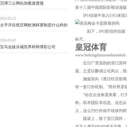
贝博三公网站加载速度慢
第十三届中国国际影视动漫版
（www.yutba.com）
IPO信披中加入ESG体现
2024-05-22
太平洋在线官网欧洲杯赛制是什么样的
刻下，IPO阶段的信披，
_为什么说女生不要穿短裤去电影院?
标尺。
2024-05-02
看完网友共
皇冠体育
宝马会娱乐城世界杯和博彩公司
（www.betcrownzonezone.com）
www.betkingdomzonehomehub
近日广受温煦的浙江国祥IP
题。之是以酿成公论风云，很
施懿宸向《逐日经济新闻》
有一套订价机制。“而外界质
“站在企业角度来看，行为
构、权术团队等信息。这也从
入，这么刊行价就不错谈判财
践诺上，除了浙江国祥，还有
这王人属于IPO信披不完善