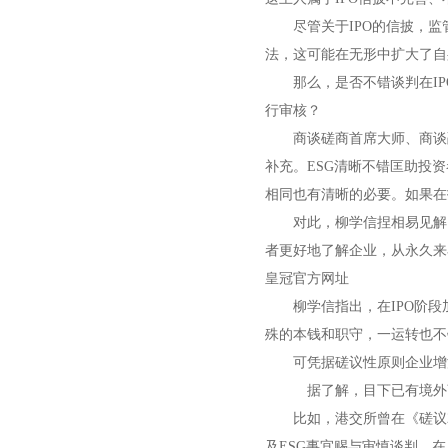
尽管关于IPO的信披，监
法，这可能在无形中扩大了自
那么，是否不错谈判在IPO
行审核？
商谈磋商首席大师、商谈融
补充。ESG清晰不错匡助投
相同也有清晰的必要。如果在
对此，柳学信捏相易见解。他
者更好地了解企业，从永久来
皇冠官方网址
柳学信指出，在IPO阶段加
殊的本钱和职守，一运转也不
可凭据磋议性原则企业增添
据了解，目下已有境外商场
比如，港交所曾在《磋议202
及ESG事宜赐与审慎谈判，