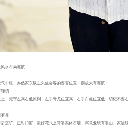
发风水布局谨慎
%
聚气中枢，亦然家东谈主久坐会客的要害位置，摆放大有谨慎：
有谨慎
发上，死守左高右低原则，左手青龙位宜高，右手白虎位宜低，切记不要
要有靠
背后空旷、正对门窗，最好花式是背靠实体石墙，寓意业绩有靠山、家运