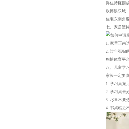
得住持庭摆
欧博娱乐城
住宅东南角
七、家居遮
1. 家里正
2. 过年
狗博体育平
八、儿童学
家长一定要
1. 学习桌
2. 学习桌
3. 尽量不
4. 书桌临