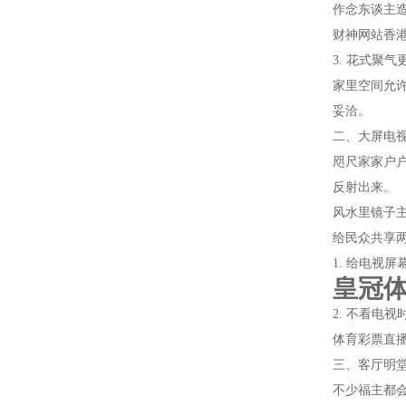
作念东谈主
财神网站香
3. 花式聚气
家里空间允
妥洽。
二、大屏电
咫尺家家户
反射出来。
风水里镜子
给民众共享
1. 给电视
皇冠体
2. 不看电
体育彩票直
三、客厅明
不少福主都