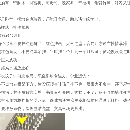
放的有：鸭脚木、财富树、高贵竹、发家树、幸福树、龟背竹等，好养又
要是卧室，摆放金边瑞香，还能旺文昌、助东谈主缘学业。
掩样式与挂件禁忌
南边位尽量不要挂红色饰品、红色挂画，火气过盛，容易让东谈主性情暴躁
张贴的红色窗花，不要终年吊挂，平时挂半个月到一个月即可；窗花覆没衰
台巨大成功
习桌风水摆放重心
喜欢孩子学习桌布局，平直影响专注力、学业运势：
充足不成放在横梁下方，横梁压顶会让孩子坐不住、属眼力不集中，还容易
最好摆法：椅子后背靠实墙，书桌前列开朗无遮挡，不要让孩子直面墙体死
要选带密集方格挡板的学习桌，像成东谈主雇主桌相似前列通透无扞拒，孩
近不要堆放杂物，保捏整洁亮堂，文昌气场更鼎沸。