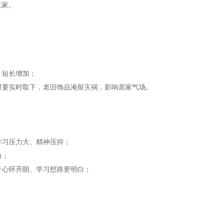
旺家。
、短长增加；
过时要实时取下，老旧饰品淹留灾祸，影响居家气场。
学习压力大、精神压抑；
角；
子心怀开朗、学习想路更明白；