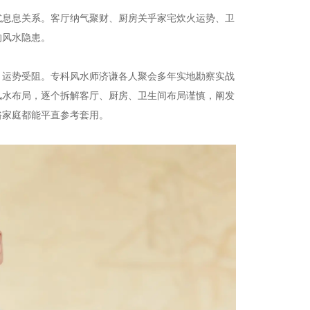
式息息关系。客厅纳气聚财、厨房关乎家宅炊火运势、卫
的风水隐患。
、运势受阻。专科风水师济谦各人聚会多年实地勘察实战
风水布局，逐个拆解客厅、厨房、卫生间布局谨慎，阐发
俗家庭都能平直参考套用。