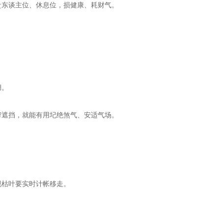
贵东谈主位、休息位，损健康、耗财气。
。
绷。
帘遮挡，就能有用圮绝煞气、安适气场。
现枯叶要实时计帐移走。