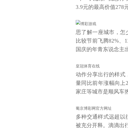
3.9元的最高价值2
思了解一座城市，怎
比较节前飞腾82%、
国庆的年青东说念主出
皇冠体育在线
动作分享出行的样式
量同比前年涨幅向上2
家庄等城市是顺风车
葡京博彩网官方网址
多种交通样式远超以
被充分开释。滴滴出