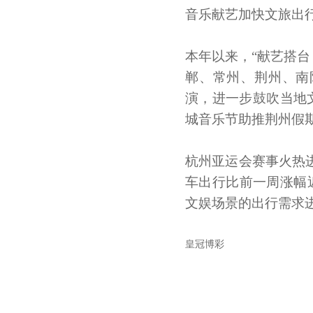
音乐献艺加快文旅出
本年以来，“献艺搭台
郸、常州、荆州、南
演，进一步鼓吹当地文
城音乐节助推荆州假期
杭州亚运会赛事火热进
车出行比前一周涨幅
文娱场景的出行需求
皇冠博彩