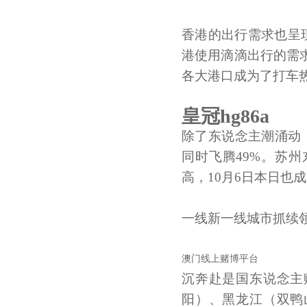
香港的出行需求也呈
港使用滴滴出行的需
各大港口成为了打车
皇冠hg86a
除了东说念主潮涌动
同时飞腾49%。苏
高，10月6日本日也
一线新一线城市抓续领
澳门线上赌博平台
沉奔赴是国东说念主
阳）、黑龙江（双鸭