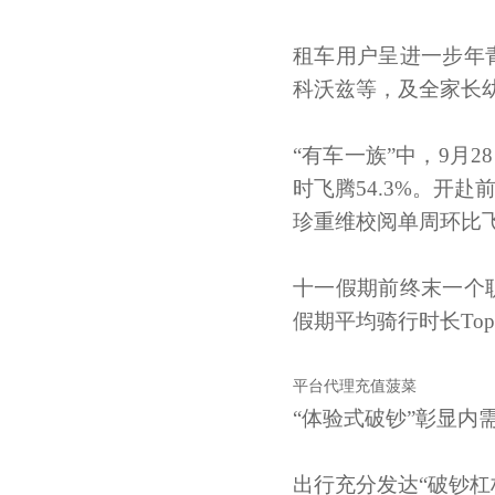
租车用户呈进一步年青
科沃兹等，及全家长幼
“有车一族”中，9月
时飞腾54.3%。开
珍重维校阅单周环比飞
十一假期前终末一个
假期平均骑行时长To
平台代理充值菠菜
“体验式破钞”彰显内
出行充分发达“破钞杠