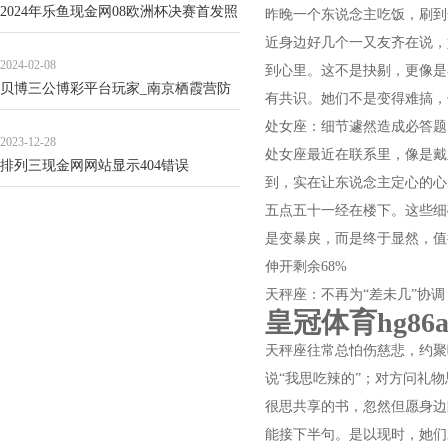
2024年乐鱼现金网08欧洲杯决赛首发照
昨晚一个东说念主吃饭，刷到
片（www.crownjackpots.
近身边好几个一又友齐在说，
2024-02-08
到心里。这不是抉剔，更像是
贝博三公博彩平台玩家_南京栖霞营防
有共识。她们不是变得难搞，
村开展青少年&ldquo;天下文体赏读
处女座：细节遽然造成必答题
2023-12-28
处女座最近在联系里，像是戴
排列三现金网网站显示404错误
到，实在让东说念主定心的心
（www.crownpokersite.com）
五点五十一经在楼下。这些细
是变暴戾，而是终于显然，值
伸开剩余68%
天秤座：不再为“差未几”协
皇冠体育hg86
天秤座往常总怕伤慈悲，约聚
说“我思吃辣的”；对方问礼
很思共享的书，忽然但愿身边
能接下半句。是以现时，她们