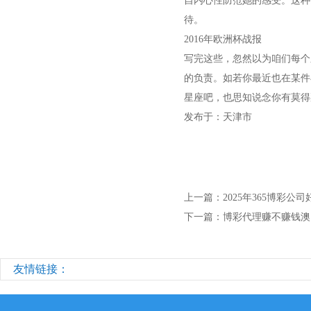
自内心性防范她的感受。这种
待。
2016年欧洲杯战报
写完这些，忽然以为咱们每个
的负责。如若你最近也在某件
星座吧，也思知说念你有莫得
发布于：天津市
上一篇：
2025年365博彩公司
下一篇：
博彩代理赚不赚钱澳门博彩
友情链接：