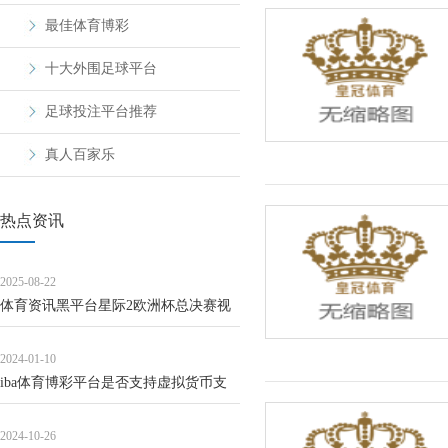
最佳体育博彩
十大外围足球平台
足球投注平台推荐
真人百家乐
热点资讯
2025-08-22
体育资讯黑平台星际2欧洲杯总决赛视
频（www.crownpunterzone.c
2024-01-10
iba体育博彩平台是否支持虚拟货币支
付（www.kingofpokersite.
2024-10-26