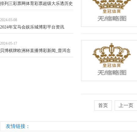
排列三彩票网体育彩票超级大乐透历史
开奖_[小炮APP]竞彩谍报:FC东京近10
2024-03-08
个
2024年宝马会娱乐城博彩平台资讯
（www.crowndrawzonehomeh
2024-05-17
贝博棋牌欧洲杯直播博彩新闻_普洱念
念茅: 上半年迎接搭客1209.49万东谈主
次
首页
上一页
友情链接：